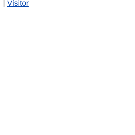
|
Visitor