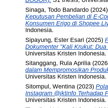
Sinaga, Todo Bandardo
(2024
Keputusan Pembelian di E-C
Konsumen Erigo di Shopee Liv
Indonesia.
Sipayung, Ester Esari
(2025)
P
Dokumenter "Kali Krukut: Dua 
Universitas Kristen Indonesia.
Sitanggang, Rula Aprilia
(2026
dalam Mempromosikan Produk 
Universitas Kristen Indonesia.
Sitompul, Wentina
(2023)
Pola
Instagram @jktinfo Terhadap P
Universitas Kristen Indonesia.