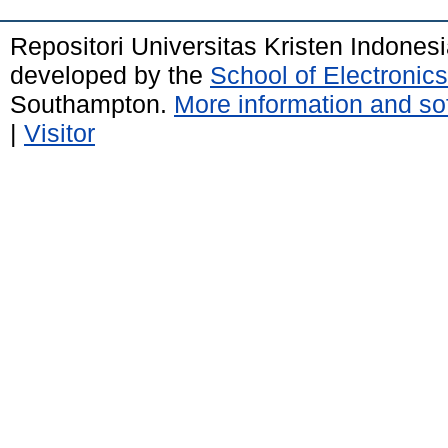
Repositori Universitas Kristen Indones
developed by the
School of Electroni
Southampton.
More information and sof
|
Visitor