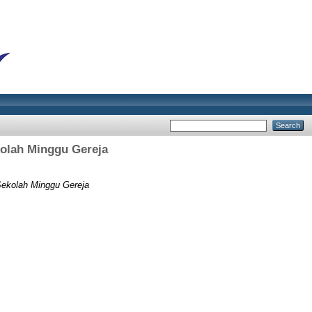
olah Minggu Gereja
Sekolah Minggu Gereja