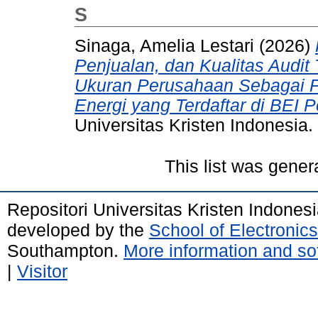
S
Sinaga, Amelia Lestari
(2026)
Penjualan, dan Kualitas Audi
Ukuran Perusahaan Sebagai 
Energi yang Terdaftar di BEI 
Universitas Kristen Indonesia.
This list was gene
Repositori Universitas Kristen Indones
developed by the
School of Electroni
Southampton.
More information and sof
|
Visitor