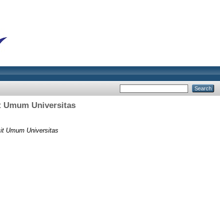
it Umum Universitas
kit Umum Universitas