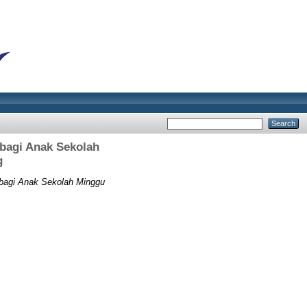
bagi Anak Sekolah
g
bagi Anak Sekolah Minggu