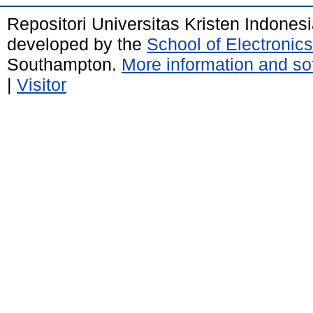
Repositori Universitas Kristen Indones
developed by the
School of Electroni
Southampton.
More information and sof
|
Visitor