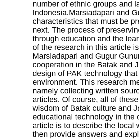
number of ethnic groups and l
Indonesia.Marsiadapari and Gu
characteristics that must be p
next. The process of preservin
through education and the lea
of the research in this article 
Marsiadapari and Gugur Gunung
cooperation in the Batak and J
design of PAK technology that 
environment. This research me
namely collecting written sour
articles. Of course, all of these
wisdom of Batak culture and J
educational technology in the c
article is to describe the loca
then provide answers and expl