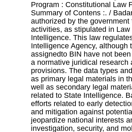
Program : Constitutional Law 
Summary of Contens :. / Badan I
authorized by the government t
activities, as stipulated in L
Intelligence. This law regulate
Intelligence Agency, although t
assignedto BIN have not been 
a normative juridical research
provisions. The data types an
as primary legal materials in t
well as secondary legal materia
related to State Intelligence. 
efforts related to early detecti
and mitigation against potentia
jeopardize national interests an
investigation, security, and mo