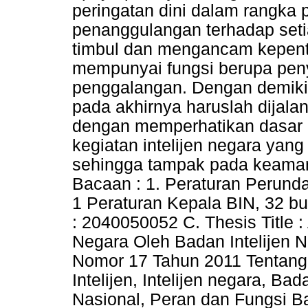
peringatan dini dalam rangka
penanggulangan terhadap set
timbul dan mengancam kepent
mempunyai fungsi berupa pen
penggalangan. Dengan demikia
pada akhirnya haruslah dijalan
dengan memperhatikan dasar
kegiatan intelijen negara yang
sehingga tampak pada keamana
Bacaan : 1. Peraturan Perund
1 Peraturan Kepala BIN, 32 bu
: 2040050052 C. Thesis Title :
Negara Oleh Badan Intelijen
Nomor 17 Tahun 2011 Tentang 
Intelijen, Intelijen negara, B
Nasional, Peran dan Fungsi Bad